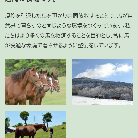
現役を引退した馬を預かり共同放牧することで、馬が自
然界で暮らすのと同じような環境をつくっています。私
たちはより多くの馬を救済することを目的とし、常に馬
が快適な環境で暮らせるように整備をしています。