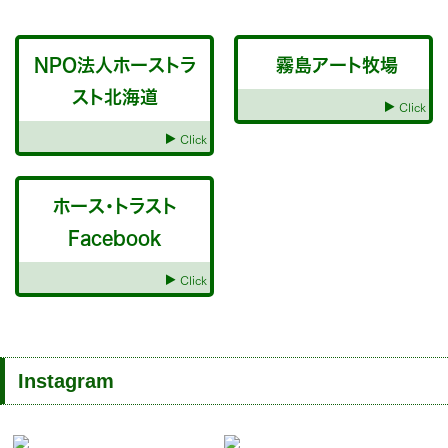
NPO法人ホーストラ
霧島アート牧場
スト北海道
Click
Click
ホース・トラスト
Facebook
Click
Instagram