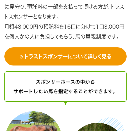
に見守り、預託料の一部を支払って頂ける方が、トラス
トスポンサーとなります。
月額48,000円の預託料を16口に分けて1口3,000円
を何人かの人に負担してもらう、馬の里親制度です。
トラストスポンサーについて詳しく見る