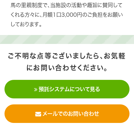
馬の里親制度で、当施設の活動や趣旨に賛同して
くれる方々に、月額1口3,000円のご負担をお願い
しております。
ご不明な点等ございましたら、お気軽
にお問い合わせください。
預託システムについて見る
メールでのお問い合わせ