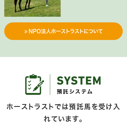
NPO法人ホーストラストについて
ホーストラストでは預託馬を受け入
れています。