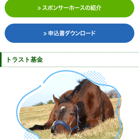
スポンサーホースの紹介
申込書ダウンロード
トラスト基金