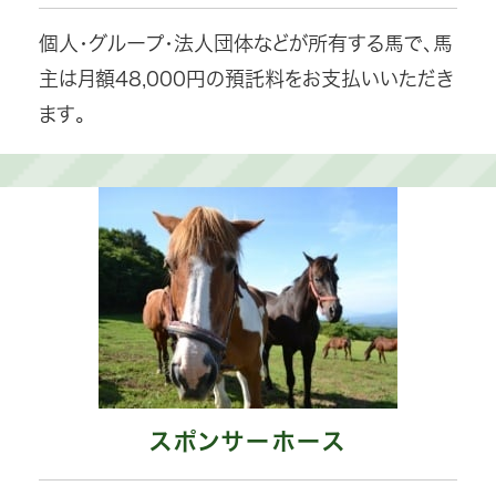
個人・グループ・法人団体などが所有する馬で、馬
主は月額48,000円の預託料をお支払いいただき
ます。
スポンサーホース