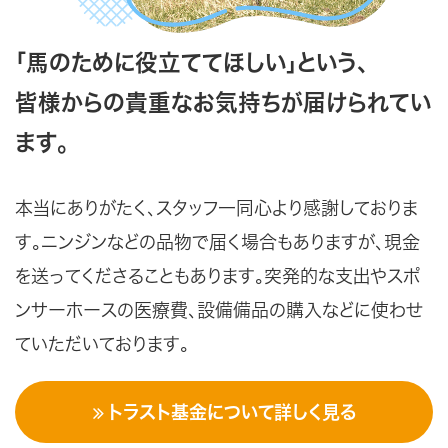
「馬のために役立ててほしい」という、
皆様からの貴重なお気持ちが届けられてい
ます。
本当にありがたく、スタッフ一同心より感謝しておりま
す。ニンジンなどの品物で届く場合もありますが、現金
を送ってくださることもあります。突発的な支出やスポ
ンサーホースの医療費、設備備品の購入などに使わせ
ていただいております。
トラスト基金について詳しく見る