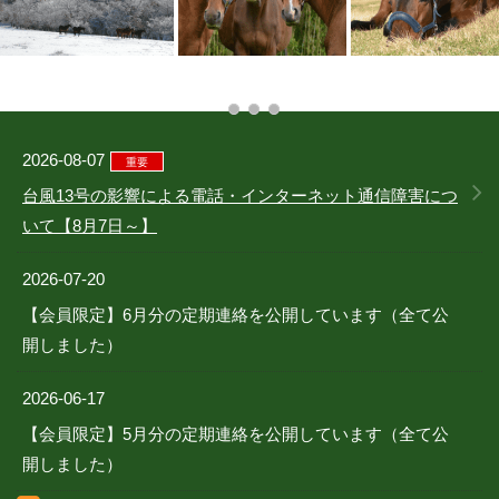
2026-08-07
重要
台風13号の影響による電話・インターネット通信障害につ
いて【8月7日～】
2026-07-20
【会員限定】6月分の定期連絡を公開しています（全て公
開しました）
2026-06-17
【会員限定】5月分の定期連絡を公開しています（全て公
開しました）