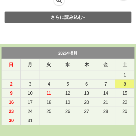
さらに読み込む
8月
2026年
日
月
火
水
木
金
土
1
2
3
4
5
6
7
8
9
10
11
12
13
14
15
16
17
18
19
20
21
22
23
24
25
26
27
28
29
30
31