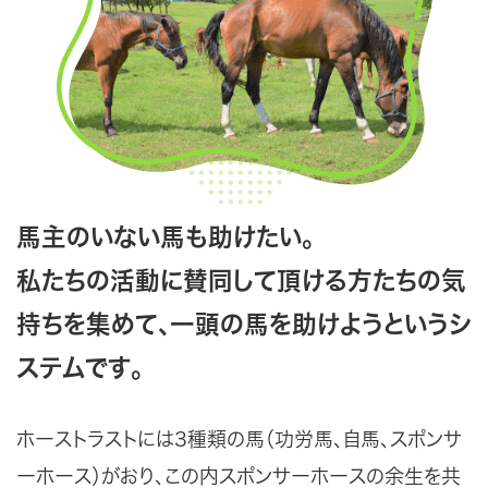
馬主のいない馬も助けたい。
私たち
の活動に賛同して頂ける方たちの気
持ちを集めて、一頭の馬を助けようというシ
ステムです。
ホーストラストには3種類の馬（功労馬、自馬、スポンサ
ーホース）がおり、この内スポンサーホースの余生を共