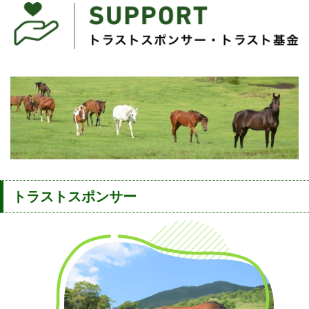
トラストスポンサー