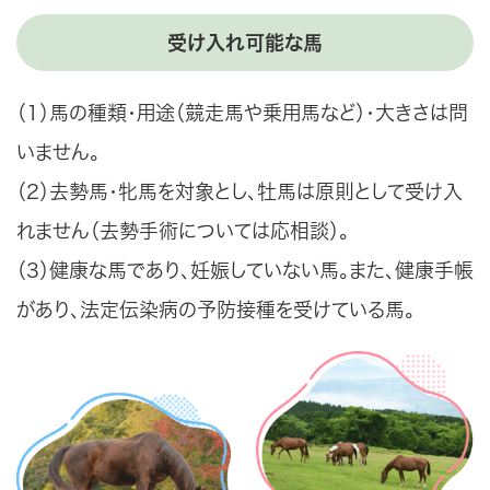
受け入れ可能な馬
（1）馬の種類・用途（競走馬や乗用馬など）・大きさは問
いません。
（2）去勢馬・牝馬を対象とし、牡馬は原則として受け入
れません（去勢手術については応相談）。
（3）健康な馬であり、妊娠していない馬。また、健康手帳
があり、法定伝染病の予防接種を受けている馬。