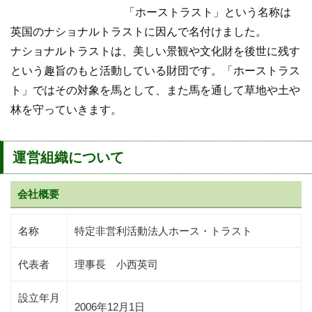
「ホーストラスト」という名称は
英国のナショナルトラストに因んで名付けました。
ナショナルトラストは、美しい景観や文化財を後世に残す
という趣旨のもと活動している財団です。「ホーストラス
ト」ではその対象を馬として、また馬を通して草地や土や
林を守っていきます。
運営組織について
会社概要
名称
特定非営利活動法人ホース・トラスト
代表者
理事長 小西英司
設立年月
2006年12月1日