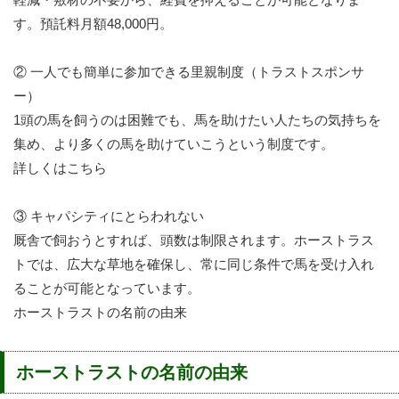
す。預託料月額48,000円。
② 一人でも簡単に参加できる里親制度（トラストスポンサ
ー）
1頭の馬を飼うのは困難でも、馬を助けたい人たちの気持ちを
集め、より多くの馬を助けていこうという制度です。
詳しくはこちら
③ キャパシティにとらわれない
厩舎で飼おうとすれば、頭数は制限されます。ホーストラス
トでは、広大な草地を確保し、常に同じ条件で馬を受け入れ
ることが可能となっています。
ホーストラストの名前の由来
ホーストラストの名前の由来