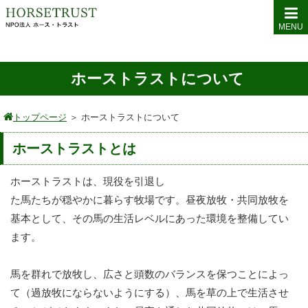
MENU
ホーストラストについて
トップページ
＞
ホーストラストについて
ホーストラストとは
ホーストラストは、現役を引退し
た馬たちが穏やかに暮らす牧場です。昼夜放牧・共同放牧を
基本として、その馬の生活レベルにあった環境を整備してい
ます。
馬を群れで放牧し、広さと頭数のバランスを保つことによっ
て（過放牧にならないようにする）、馬を草の上で生活させ