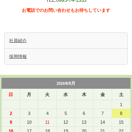
TEL.
0995-74-1333
お電話でのお問い合わせもお待ちしています
社員紹介
採用情報
8月
2026年
日
月
火
水
木
金
土
1
2
3
4
5
6
7
8
9
10
11
12
13
14
15
16
17
18
19
20
21
22